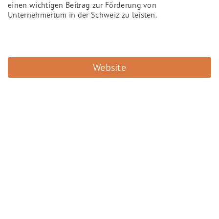
einen wichtigen Beitrag zur Förderung von
Unternehmertum in der Schweiz zu leisten.
Website