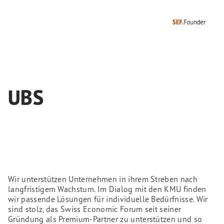
UBS
Wir unterstützen Unternehmen in ihrem Streben nach
langfristigem Wachstum. Im Dialog mit den KMU finden
wir passende Lösungen für individuelle Bedürfnisse. Wir
sind stolz, das Swiss Economic Forum seit seiner
Gründung als Premium-Partner zu unterstützen und so