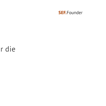
r die